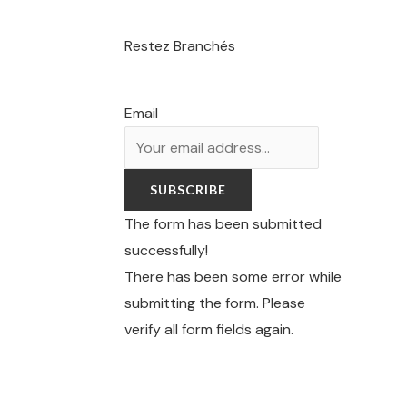
Restez Branchés
Email
SUBSCRIBE
The form has been submitted
successfully!
There has been some error while
submitting the form. Please
verify all form fields again.