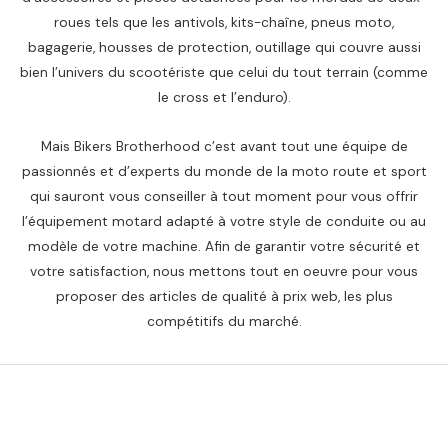
roues tels que les antivols, kits-chaîne, pneus moto,
bagagerie, housses de protection, outillage qui couvre aussi
bien l’univers du scootériste que celui du tout terrain (comme
le cross et l’enduro).
Mais Bikers Brotherhood c’est avant tout une équipe de
passionnés et d’experts du monde de la moto route et sport
qui sauront vous conseiller à tout moment pour vous offrir
l’équipement motard adapté à votre style de conduite ou au
modèle de votre machine. Afin de garantir votre sécurité et
votre satisfaction, nous mettons tout en oeuvre pour vous
proposer des articles de qualité à prix web, les plus
compétitifs du marché.