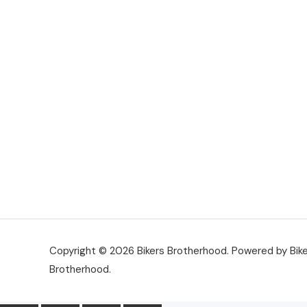
Copyright © 2026 Bikers Brotherhood. Powered by Bik
Brotherhood.