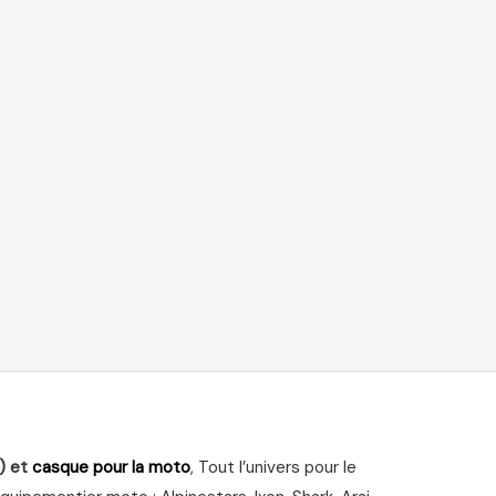
) et
casque pour la moto
, Tout l’univers pour le