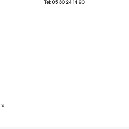
Tel: 05 30 24 14 90
ers