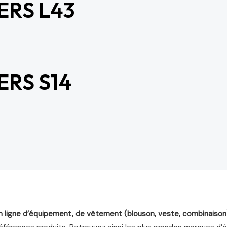
ERS L43
ERS S14
n ligne d’équipement, de vêtement (blouson, veste, combinaison