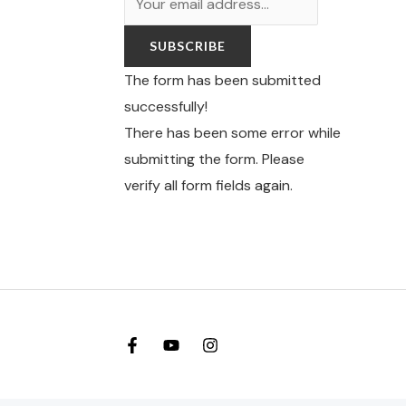
SUBSCRIBE
The form has been submitted
successfully!
There has been some error while
submitting the form. Please
verify all form fields again.