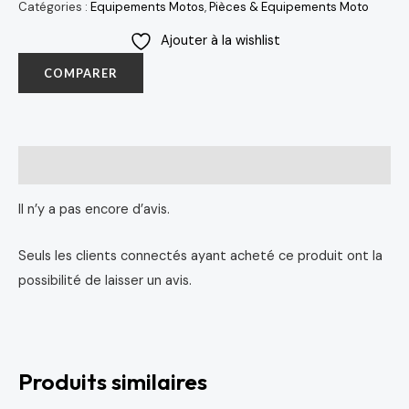
Catégories :
Equipements Motos
,
Pièces & Equipements Moto
Ajouter à la wishlist
COMPARER
Avis (0)
Il n’y a pas encore d’avis.
Seuls les clients connectés ayant acheté ce produit ont la
possibilité de laisser un avis.
Produits similaires