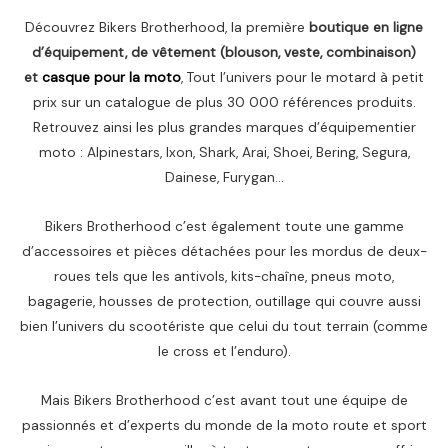
Découvrez Bikers Brotherhood, la première
boutique en ligne
d’équipement, de vêtement (blouson, veste, combinaison)
et
casque pour la moto
, Tout l’univers pour le motard à petit
prix sur un catalogue de plus 30 000 références produits.
Retrouvez ainsi les plus grandes marques d’équipementier
moto : Alpinestars, Ixon, Shark, Arai, Shoei, Bering, Segura,
Dainese, Furygan…
Bikers Brotherhood c’est également toute une gamme
d’accessoires et pièces détachées pour les mordus de deux-
roues tels que les antivols, kits-chaîne, pneus moto,
bagagerie, housses de protection, outillage qui couvre aussi
bien l’univers du scootériste que celui du tout terrain (comme
le cross et l’enduro).
Mais Bikers Brotherhood c’est avant tout une équipe de
passionnés et d’experts du monde de la moto route et sport