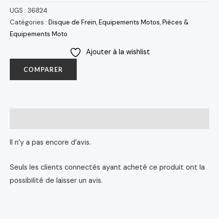
UGS :
36824
Catégories :
Disque de Frein
,
Equipements Motos
,
Pièces &
Equipements Moto
Ajouter à la wishlist
COMPARER
Avis (0)
Il n’y a pas encore d’avis.
Seuls les clients connectés ayant acheté ce produit ont la
possibilité de laisser un avis.