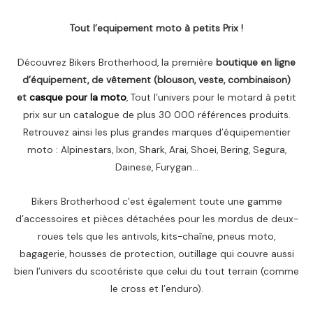
Tout l’equipement moto à petits Prix !
Découvrez Bikers Brotherhood, la première
boutique en ligne
d’équipement, de vêtement (blouson, veste, combinaison)
et
casque pour la moto
, Tout l’univers pour le motard à petit
prix sur un catalogue de plus 30 000 références produits.
Retrouvez ainsi les plus grandes marques d’équipementier
moto : Alpinestars, Ixon, Shark, Arai, Shoei, Bering, Segura,
Dainese, Furygan…
Bikers Brotherhood c’est également toute une gamme
d’accessoires et pièces détachées pour les mordus de deux-
roues tels que les antivols, kits-chaîne, pneus moto,
bagagerie, housses de protection, outillage qui couvre aussi
bien l’univers du scootériste que celui du tout terrain (comme
le cross et l’enduro).