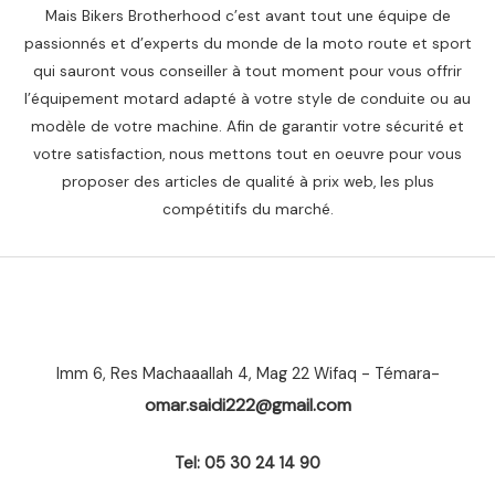
Mais Bikers Brotherhood c’est avant tout une équipe de
passionnés et d’experts du monde de la moto route et sport
qui sauront vous conseiller à tout moment pour vous offrir
l’équipement motard adapté à votre style de conduite ou au
modèle de votre machine. Afin de garantir votre sécurité et
votre satisfaction, nous mettons tout en oeuvre pour vous
proposer des articles de qualité à prix web, les plus
compétitifs du marché.
Imm 6, Res Machaaallah 4, Mag 22 Wifaq - Témara-
omar.saidi222@gmail.com
Tel: 05 30 24 14 90