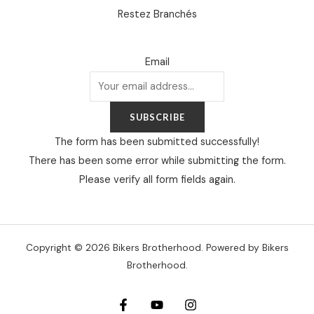
Restez Branchés
Email
SUBSCRIBE
The form has been submitted successfully!
There has been some error while submitting the form.
Please verify all form fields again.
Copyright © 2026 Bikers Brotherhood. Powered by Bikers
Brotherhood.