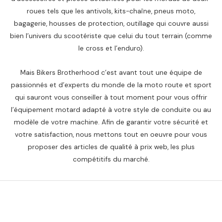
roues tels que les antivols, kits-chaîne, pneus moto,
bagagerie, housses de protection, outillage qui couvre aussi
bien l’univers du scootériste que celui du tout terrain (comme
le cross et l’enduro).
Mais Bikers Brotherhood c’est avant tout une équipe de
passionnés et d’experts du monde de la moto route et sport
qui sauront vous conseiller à tout moment pour vous offrir
l’équipement motard adapté à votre style de conduite ou au
modèle de votre machine. Afin de garantir votre sécurité et
votre satisfaction, nous mettons tout en oeuvre pour vous
proposer des articles de qualité à prix web, les plus
compétitifs du marché.