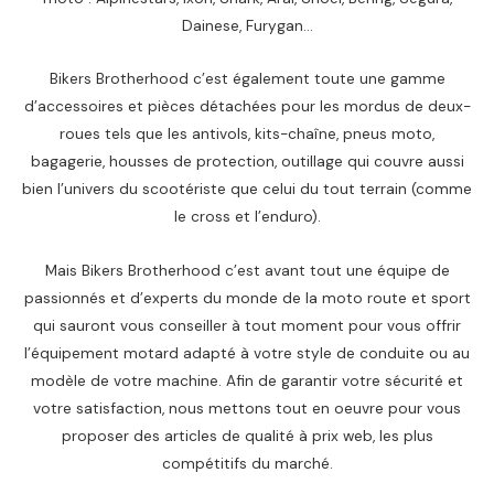
Dainese, Furygan…
Bikers Brotherhood c’est également toute une gamme
d’accessoires et pièces détachées pour les mordus de deux-
roues tels que les antivols, kits-chaîne, pneus moto,
bagagerie, housses de protection, outillage qui couvre aussi
bien l’univers du scootériste que celui du tout terrain (comme
le cross et l’enduro).
Mais Bikers Brotherhood c’est avant tout une équipe de
passionnés et d’experts du monde de la moto route et sport
qui sauront vous conseiller à tout moment pour vous offrir
l’équipement motard adapté à votre style de conduite ou au
modèle de votre machine. Afin de garantir votre sécurité et
votre satisfaction, nous mettons tout en oeuvre pour vous
proposer des articles de qualité à prix web, les plus
compétitifs du marché.