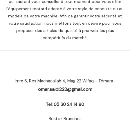
qui sauront vous conseiller à tout moment pour vous offrir
l’équipement motard adapté à votre style de conduite ou au
modèle de votre machine. Afin de garantir votre sécurité et
votre satisfaction, nous mettons tout en oeuvre pour vous
proposer des articles de qualité à prix web, les plus
compétitifs du marché.
Imm 6, Res Machaaallah 4, Mag 22 Wifaq - Témara-
omar.saidi222@gmail.com
Tel: 05 30 24 14 90
Restez Branchés