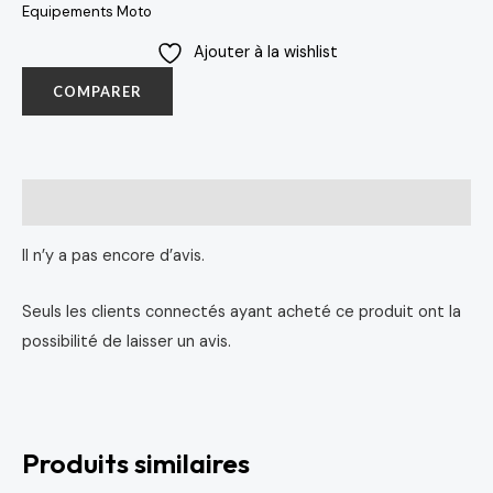
Equipements Moto
Ajouter à la wishlist
COMPARER
Avis (0)
Il n’y a pas encore d’avis.
Seuls les clients connectés ayant acheté ce produit ont la
possibilité de laisser un avis.
Produits similaires