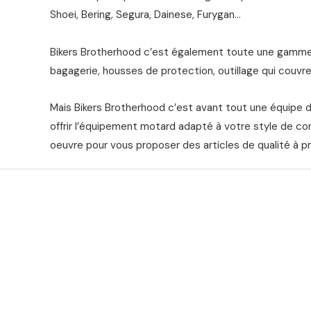
Shoei, Bering, Segura, Dainese, Furygan…
Bikers Brotherhood c’est également toute une gamme 
bagagerie, housses de protection, outillage qui couvre 
Mais Bikers Brotherhood c’est avant tout une équipe 
offrir l’équipement motard adapté à votre style de co
oeuvre pour vous proposer des articles de qualité à pr