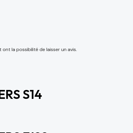
nt la possibilité de laisser un avis.
ERS S14