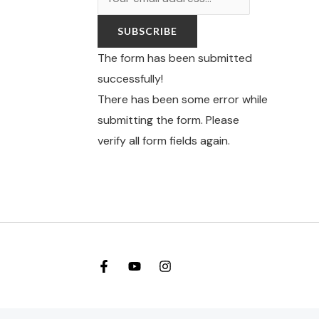
SUBSCRIBE
The form has been submitted
successfully!
There has been some error while
submitting the form. Please
verify all form fields again.