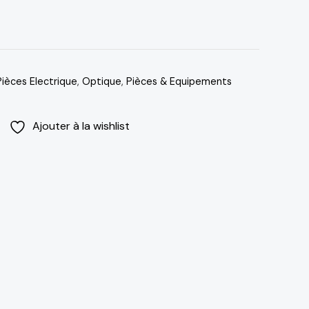
Pièces Electrique
,
Optique
,
Pièces & Equipements
Ajouter à la wishlist