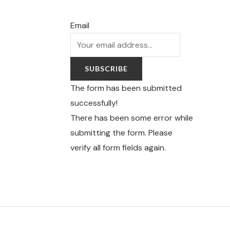
Email
SUBSCRIBE
The form has been submitted
successfully!
There has been some error while
submitting the form. Please
verify all form fields again.