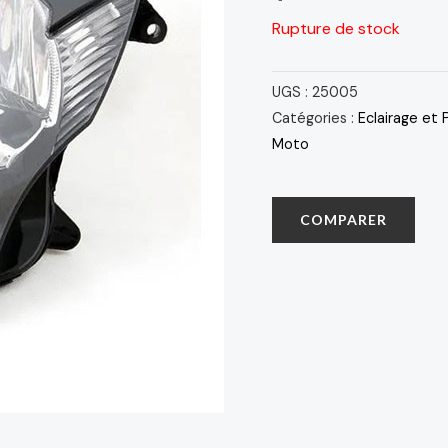
Rupture de stock
UGS :
25005
Catégories :
Eclairage et 
Moto
COMPARER