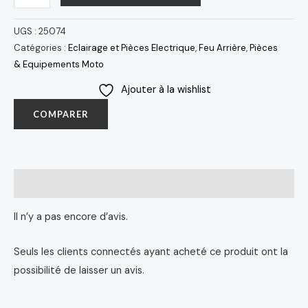
UGS :
25074
Catégories :
Eclairage et Pièces Electrique
,
Feu Arrière
,
Pièces
& Equipements Moto
Ajouter à la wishlist
COMPARER
Avis (0)
Il n’y a pas encore d’avis.
Seuls les clients connectés ayant acheté ce produit ont la
possibilité de laisser un avis.