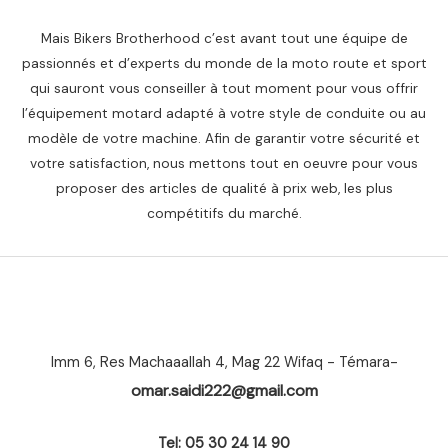
Mais Bikers Brotherhood c’est avant tout une équipe de
passionnés et d’experts du monde de la moto route et sport
qui sauront vous conseiller à tout moment pour vous offrir
l’équipement motard adapté à votre style de conduite ou au
modèle de votre machine. Afin de garantir votre sécurité et
votre satisfaction, nous mettons tout en oeuvre pour vous
proposer des articles de qualité à prix web, les plus
compétitifs du marché.
Imm 6, Res Machaaallah 4, Mag 22 Wifaq - Témara-
omar.saidi222@gmail.com
Tel: 05 30 24 14 90