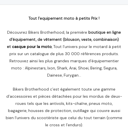
Tout l’equipement moto à petits Prix !
Découvrez Bikers Brotherhood, la première
boutique en ligne
d’équipement, de vêtement (blouson, veste, combinaison)
et
casque pour la moto
, Tout l’univers pour le motard à petit
prix sur un catalogue de plus 30 000 références produits.
Retrouvez ainsi les plus grandes marques d’équipementier
moto : Alpinestars, Ixon, Shark, Arai, Shoei, Bering, Segura,
Dainese, Furygan…
Bikers Brotherhood c’est également toute une gamme
d’accessoires et pièces détachées pour les mordus de deux-
roues tels que les antivols, kits-chaîne, pneus moto,
bagagerie, housses de protection, outillage qui couvre aussi
bien l’univers du scootériste que celui du tout terrain (comme
le cross et l’enduro).