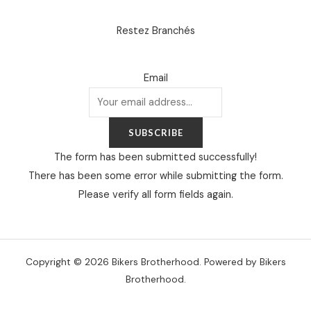
Restez Branchés
Email
SUBSCRIBE
The form has been submitted successfully!
There has been some error while submitting the form.
Please verify all form fields again.
Copyright © 2026 Bikers Brotherhood. Powered by Bikers
Brotherhood.