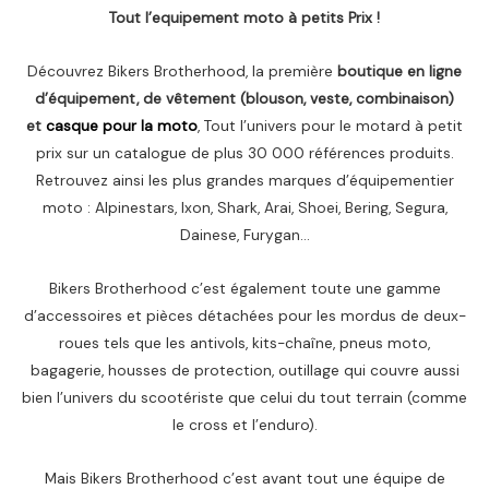
Tout l’equipement moto à petits Prix !
Découvrez Bikers Brotherhood, la première
boutique en ligne
d’équipement, de vêtement (blouson, veste, combinaison)
et
casque pour la moto
, Tout l’univers pour le motard à petit
prix sur un catalogue de plus 30 000 références produits.
Retrouvez ainsi les plus grandes marques d’équipementier
moto : Alpinestars, Ixon, Shark, Arai, Shoei, Bering, Segura,
Dainese, Furygan…
Bikers Brotherhood c’est également toute une gamme
d’accessoires et pièces détachées pour les mordus de deux-
roues tels que les antivols, kits-chaîne, pneus moto,
bagagerie, housses de protection, outillage qui couvre aussi
bien l’univers du scootériste que celui du tout terrain (comme
le cross et l’enduro).
Mais Bikers Brotherhood c’est avant tout une équipe de