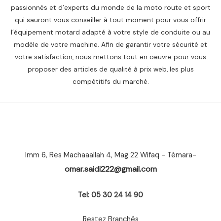
passionnés et d’experts du monde de la moto route et sport
qui sauront vous conseiller à tout moment pour vous offrir
l’équipement motard adapté à votre style de conduite ou au
modèle de votre machine. Afin de garantir votre sécurité et
votre satisfaction, nous mettons tout en oeuvre pour vous
proposer des articles de qualité à prix web, les plus
compétitifs du marché.
Imm 6, Res Machaaallah 4, Mag 22 Wifaq - Témara-
omar.saidi222@gmail.com
Tel: 05 30 24 14 90
Restez Branchés