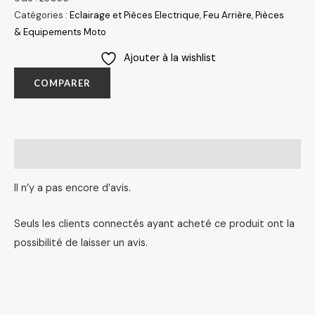
Catégories :
Eclairage et Pièces Electrique
,
Feu Arrière
,
Pièces
& Equipements Moto
Ajouter à la wishlist
COMPARER
Avis (0)
Il n’y a pas encore d’avis.
Seuls les clients connectés ayant acheté ce produit ont la
possibilité de laisser un avis.