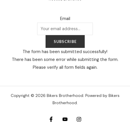
Email
SUBSCRIBE
The form has been submitted successfully!
There has been some error while submitting the form.
Please verify all form fields again.
Copyright © 2026 Bikers Brotherhood. Powered by Bikers
Brotherhood.