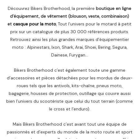
Découvrez Bikers Brotherhood, la première
boutique en ligne
d’équipement, de vêtement (blouson, veste, combinaison)
et
casque pour la moto
, Tout l’univers pour le motard à petit
prix sur un catalogue de plus 30 000 références produits.
Retrouvez ainsi les plus grandes marques d’équipementier
moto : Alpinestars, Ixon, Shark, Arai, Shoei, Bering, Segura,
Dainese, Furygan…
Bikers Brotherhood c’est également toute une gamme
d’accessoires et pièces détachées pour les mordus de deux-
roues tels que les antivols, kits-chaîne, pneus moto,
bagagerie, housses de protection, outillage qui couvre aussi
bien l’univers du scootériste que celui du tout terrain (comme
le cross et l’enduro).
Mais Bikers Brotherhood c’est avant tout une équipe de
passionnés et d’experts du monde de la moto route et sport