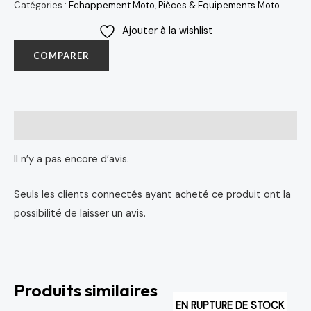
Catégories :
Echappement Moto
,
Pièces & Equipements Moto
Ajouter à la wishlist
COMPARER
Avis (0)
Il n’y a pas encore d’avis.
Seuls les clients connectés ayant acheté ce produit ont la
possibilité de laisser un avis.
Produits similaires
EN RUPTURE DE STOCK