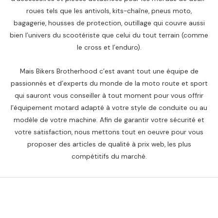
roues tels que les antivols, kits-chaîne, pneus moto,
bagagerie, housses de protection, outillage qui couvre aussi
bien l’univers du scootériste que celui du tout terrain (comme
le cross et l’enduro).
Mais Bikers Brotherhood c’est avant tout une équipe de
passionnés et d’experts du monde de la moto route et sport
qui sauront vous conseiller à tout moment pour vous offrir
l’équipement motard adapté à votre style de conduite ou au
modèle de votre machine. Afin de garantir votre sécurité et
votre satisfaction, nous mettons tout en oeuvre pour vous
proposer des articles de qualité à prix web, les plus
compétitifs du marché.