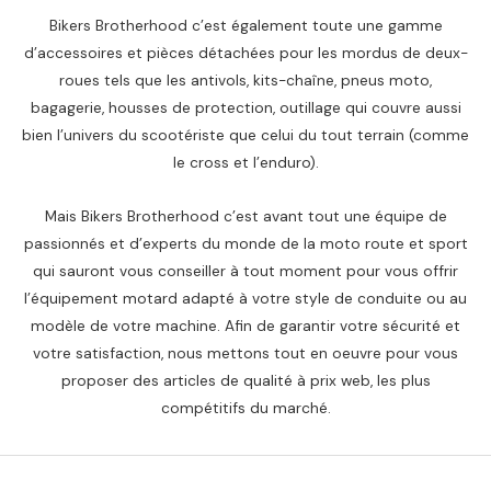
Bikers Brotherhood c’est également toute une gamme
d’accessoires et pièces détachées pour les mordus de deux-
roues tels que les antivols, kits-chaîne, pneus moto,
bagagerie, housses de protection, outillage qui couvre aussi
bien l’univers du scootériste que celui du tout terrain (comme
le cross et l’enduro).
Mais Bikers Brotherhood c’est avant tout une équipe de
passionnés et d’experts du monde de la moto route et sport
qui sauront vous conseiller à tout moment pour vous offrir
l’équipement motard adapté à votre style de conduite ou au
modèle de votre machine. Afin de garantir votre sécurité et
votre satisfaction, nous mettons tout en oeuvre pour vous
proposer des articles de qualité à prix web, les plus
compétitifs du marché.