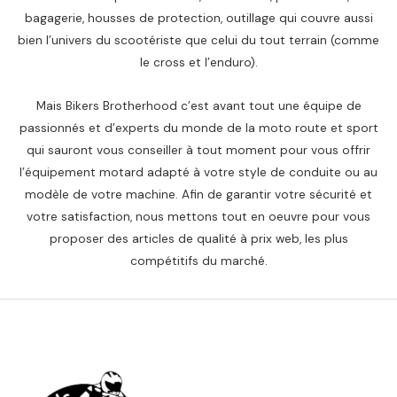
bagagerie, housses de protection, outillage qui couvre aussi
bien l’univers du scootériste que celui du tout terrain (comme
le cross et l’enduro).
Mais Bikers Brotherhood c’est avant tout une équipe de
passionnés et d’experts du monde de la moto route et sport
qui sauront vous conseiller à tout moment pour vous offrir
l’équipement motard adapté à votre style de conduite ou au
modèle de votre machine. Afin de garantir votre sécurité et
votre satisfaction, nous mettons tout en oeuvre pour vous
proposer des articles de qualité à prix web, les plus
compétitifs du marché.