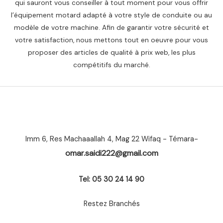
qui sauront vous conseiller à tout moment pour vous offrir
l’équipement motard adapté à votre style de conduite ou au
modèle de votre machine. Afin de garantir votre sécurité et
votre satisfaction, nous mettons tout en oeuvre pour vous
proposer des articles de qualité à prix web, les plus
compétitifs du marché.
Imm 6, Res Machaaallah 4, Mag 22 Wifaq - Témara-
omar.saidi222@gmail.com
Tel: 05 30 24 14 90
Restez Branchés