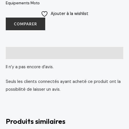
Equipements Moto
Ajouter à la wishlist
COMPARER
Avis (0)
Il n’y a pas encore d’avis.
Seuls les clients connectés ayant acheté ce produit ont la
possibilité de laisser un avis.
Produits similaires