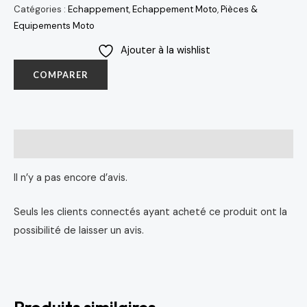
Catégories :
Echappement
,
Echappement Moto
,
Pièces &
Equipements Moto
Ajouter à la wishlist
COMPARER
Avis (0)
Il n’y a pas encore d’avis.
Seuls les clients connectés ayant acheté ce produit ont la
possibilité de laisser un avis.
Produits similaires