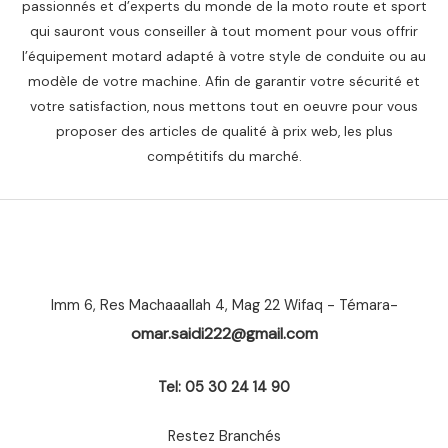
passionnés et d’experts du monde de la moto route et sport
qui sauront vous conseiller à tout moment pour vous offrir
l’équipement motard adapté à votre style de conduite ou au
modèle de votre machine. Afin de garantir votre sécurité et
votre satisfaction, nous mettons tout en oeuvre pour vous
proposer des articles de qualité à prix web, les plus
compétitifs du marché.
Imm 6, Res Machaaallah 4, Mag 22 Wifaq - Témara-
omar.saidi222@gmail.com
Tel: 05 30 24 14 90
Restez Branchés