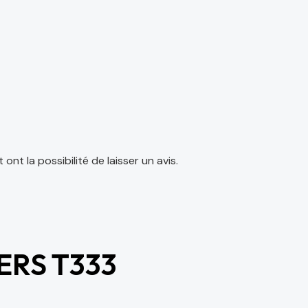
nt la possibilité de laisser un avis.
ERS T333