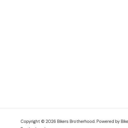
Copyright © 2026 Bikers Brotherhood. Powered by Bik