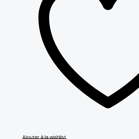
Ajouter à la wishlist