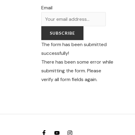
Email
SUBSCRIBE
The form has been submitted
successfully!
There has been some error while
submitting the form. Please
verify all form fields again.