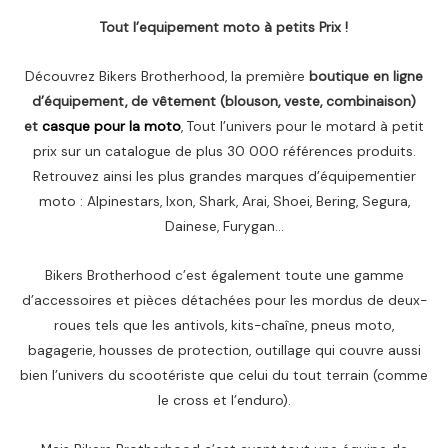
Tout l’equipement moto à petits Prix !
Découvrez Bikers Brotherhood, la première
boutique en ligne
d’équipement, de vêtement (blouson, veste, combinaison)
et
casque pour la moto
, Tout l’univers pour le motard à petit
prix sur un catalogue de plus 30 000 références produits.
Retrouvez ainsi les plus grandes marques d’équipementier
moto : Alpinestars, Ixon, Shark, Arai, Shoei, Bering, Segura,
Dainese, Furygan…
Bikers Brotherhood c’est également toute une gamme
d’accessoires et pièces détachées pour les mordus de deux-
roues tels que les antivols, kits-chaîne, pneus moto,
bagagerie, housses de protection, outillage qui couvre aussi
bien l’univers du scootériste que celui du tout terrain (comme
le cross et l’enduro).