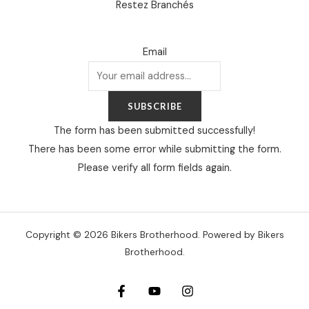
Restez Branchés
Email
SUBSCRIBE
The form has been submitted successfully!
There has been some error while submitting the form.
Please verify all form fields again.
Copyright © 2026 Bikers Brotherhood. Powered by Bikers
Brotherhood.