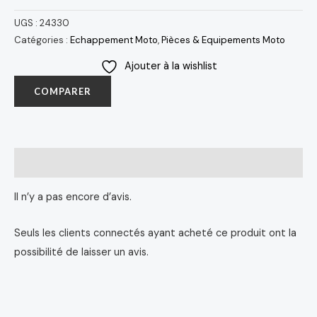
UGS :
24330
Catégories :
Echappement Moto
,
Pièces & Equipements Moto
Ajouter à la wishlist
COMPARER
Avis (0)
Il n’y a pas encore d’avis.
Seuls les clients connectés ayant acheté ce produit ont la
possibilité de laisser un avis.