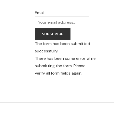
Email
SUBSCRIBE
The form has been submitted
successfully!
There has been some error while
submitting the form. Please
verify all form fields again.