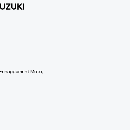
UZUKI
Echappement Moto
,