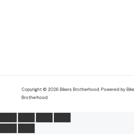
Copyright © 2026 Bikers Brotherhood. Powered by Bik
Brotherhood.