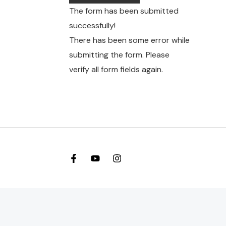
The form has been submitted
successfully!
There has been some error while
submitting the form. Please
verify all form fields again.