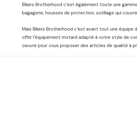
Bikers Brotherhood c’est également toute une gamme 
bagagerie, housses de protection, outillage qui couvre 
Mais Bikers Brotherhood c’est avant tout une équipe 
offrir l’équipement motard adapté à votre style de co
oeuvre pour vous proposer des articles de qualité à pr