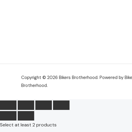
Copyright © 2026 Bikers Brotherhood. Powered by Bik
Brotherhood.
Select at least 2 products