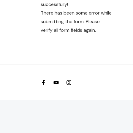
successfully!
There has been some error while
submitting the form. Please
verify all form fields again.