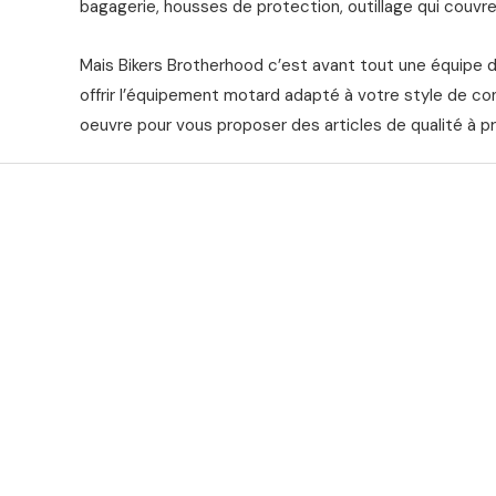
bagagerie, housses de protection, outillage qui couvre 
Mais Bikers Brotherhood c’est avant tout une équipe 
offrir l’équipement motard adapté à votre style de co
oeuvre pour vous proposer des articles de qualité à pr