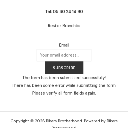
Tel: 05 30 24 14 90
Restez Branchés
Email
SUBSCRIBE
The form has been submitted successfully!
There has been some error while submitting the form.
Please verify all form fields again.
Copyright © 2026 Bikers Brotherhood. Powered by Bikers
Brotherhood.