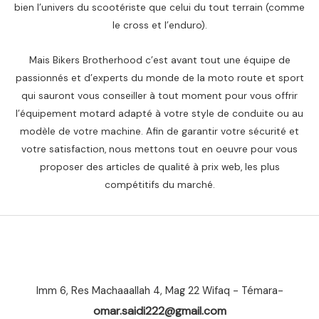
bien l’univers du scootériste que celui du tout terrain (comme
le cross et l’enduro).
Mais Bikers Brotherhood c’est avant tout une équipe de
passionnés et d’experts du monde de la moto route et sport
qui sauront vous conseiller à tout moment pour vous offrir
l’équipement motard adapté à votre style de conduite ou au
modèle de votre machine. Afin de garantir votre sécurité et
votre satisfaction, nous mettons tout en oeuvre pour vous
proposer des articles de qualité à prix web, les plus
compétitifs du marché.
Imm 6, Res Machaaallah 4, Mag 22 Wifaq - Témara-
omar.saidi222@gmail.com