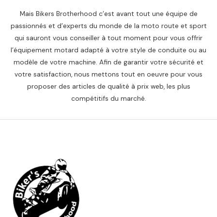
Mais Bikers Brotherhood c’est avant tout une équipe de
passionnés et d’experts du monde de la moto route et sport
qui sauront vous conseiller à tout moment pour vous offrir
l’équipement motard adapté à votre style de conduite ou au
modèle de votre machine. Afin de garantir votre sécurité et
votre satisfaction, nous mettons tout en oeuvre pour vous
proposer des articles de qualité à prix web, les plus
compétitifs du marché.