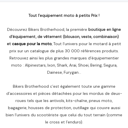
Tout l’equipement moto à petits Prix !
Découvrez Bikers Brotherhood, la première
boutique en ligne
d’équipement, de vêtement (blouson, veste, combinaison)
et
casque pour la moto
, Tout l’univers pour le motard à petit
prix sur un catalogue de plus 30 000 références produits.
Retrouvez ainsi les plus grandes marques d’équipementier
moto : Alpinestars, Ixon, Shark, Arai, Shoei, Bering, Segura,
Dainese, Furygan…
Bikers Brotherhood c’est également toute une gamme
d’accessoires et pièces détachées pour les mordus de deux-
roues tels que les antivols, kits-chaîne, pneus moto,
bagagerie, housses de protection, outillage qui couvre aussi
bien l’univers du scootériste que celui du tout terrain (comme
le cross et l’enduro).