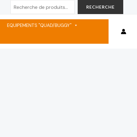
Rechercher
RECHERCHE
EQUIPEMENTS "QUAD/BUGGY"