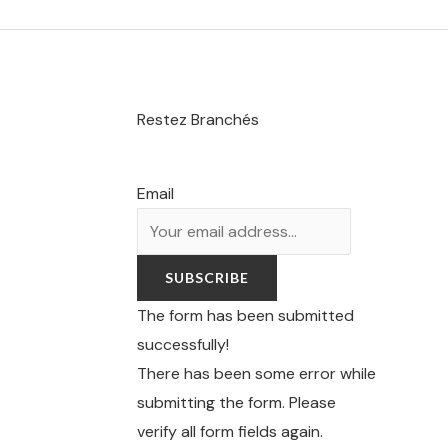
Restez Branchés
Email
SUBSCRIBE
The form has been submitted
successfully!
There has been some error while
submitting the form. Please
verify all form fields again.