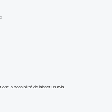
to
nt la possibilité de laisser un avis.