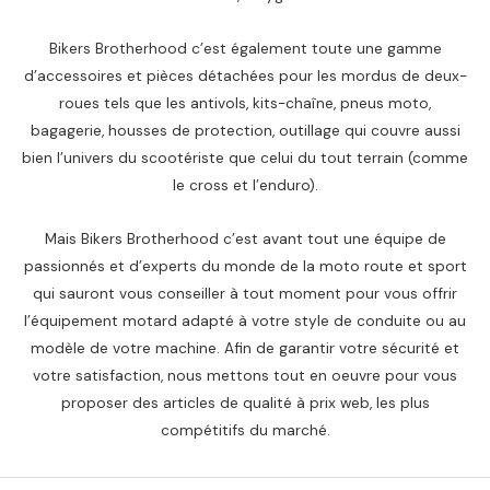
Bikers Brotherhood c’est également toute une gamme
d’accessoires et pièces détachées pour les mordus de deux-
roues tels que les antivols, kits-chaîne, pneus moto,
bagagerie, housses de protection, outillage qui couvre aussi
bien l’univers du scootériste que celui du tout terrain (comme
le cross et l’enduro).
Mais Bikers Brotherhood c’est avant tout une équipe de
passionnés et d’experts du monde de la moto route et sport
qui sauront vous conseiller à tout moment pour vous offrir
l’équipement motard adapté à votre style de conduite ou au
modèle de votre machine. Afin de garantir votre sécurité et
votre satisfaction, nous mettons tout en oeuvre pour vous
proposer des articles de qualité à prix web, les plus
compétitifs du marché.