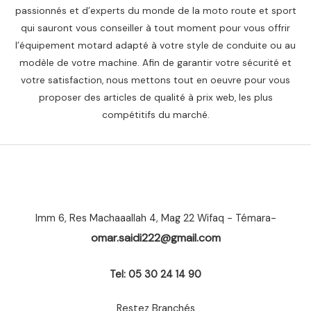
passionnés et d’experts du monde de la moto route et sport
qui sauront vous conseiller à tout moment pour vous offrir
l’équipement motard adapté à votre style de conduite ou au
modèle de votre machine. Afin de garantir votre sécurité et
votre satisfaction, nous mettons tout en oeuvre pour vous
proposer des articles de qualité à prix web, les plus
compétitifs du marché.
Imm 6, Res Machaaallah 4, Mag 22 Wifaq - Témara-
omar.saidi222@gmail.com
Tel: 05 30 24 14 90
Restez Branchés