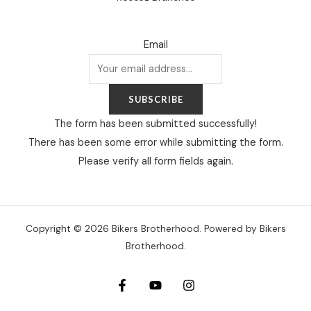
Email
SUBSCRIBE
The form has been submitted successfully!
There has been some error while submitting the form.
Please verify all form fields again.
Copyright © 2026 Bikers Brotherhood. Powered by Bikers
Brotherhood.