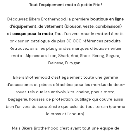
Tout l’equipement moto à petits Prix !
Découvrez Bikers Brotherhood, la première
boutique en ligne
d’équipement, de vêtement (blouson, veste, combinaison)
et
casque pour la moto
, Tout l’univers pour le motard à petit
prix sur un catalogue de plus 30 000 références produits.
Retrouvez ainsi les plus grandes marques d’équipementier
moto : Alpinestars, Ixon, Shark, Arai, Shoei, Bering, Segura,
Dainese, Furygan…
Bikers Brotherhood c’est également toute une gamme
d’accessoires et pièces détachées pour les mordus de deux-
roues tels que les antivols, kits-chaîne, pneus moto,
bagagerie, housses de protection, outillage qui couvre aussi
bien l’univers du scootériste que celui du tout terrain (comme
le cross et l’enduro).
Mais Bikers Brotherhood c’est avant tout une équipe de