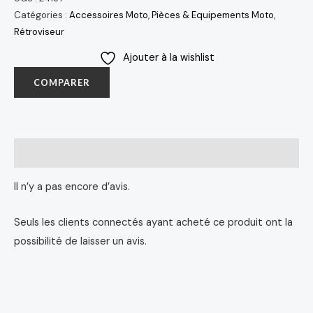
Catégories :
Accessoires Moto
,
Pièces & Equipements Moto
,
Rétroviseur
Ajouter à la wishlist
COMPARER
Avis (0)
Il n’y a pas encore d’avis.
Seuls les clients connectés ayant acheté ce produit ont la
possibilité de laisser un avis.