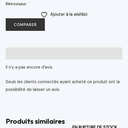
Rétroviseur
Ajouter à la wishlist
COMPARER
Avis (0)
Il n’y a pas encore d’avis.
Seuls les clients connectés ayant acheté ce produit ont la
possibilité de laisser un avis.
Produits similaires
EN RUPTURE DE STOCK