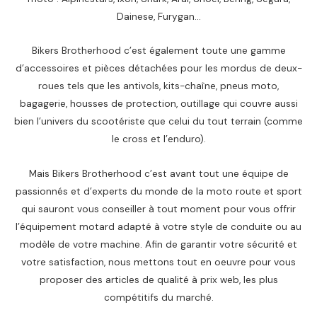
Dainese, Furygan…
Bikers Brotherhood c’est également toute une gamme
d’accessoires et pièces détachées pour les mordus de deux-
roues tels que les antivols, kits-chaîne, pneus moto,
bagagerie, housses de protection, outillage qui couvre aussi
bien l’univers du scootériste que celui du tout terrain (comme
le cross et l’enduro).
Mais Bikers Brotherhood c’est avant tout une équipe de
passionnés et d’experts du monde de la moto route et sport
qui sauront vous conseiller à tout moment pour vous offrir
l’équipement motard adapté à votre style de conduite ou au
modèle de votre machine. Afin de garantir votre sécurité et
votre satisfaction, nous mettons tout en oeuvre pour vous
proposer des articles de qualité à prix web, les plus
compétitifs du marché.