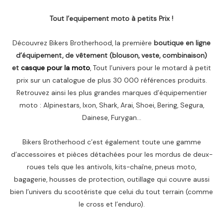
Tout l’equipement moto à petits Prix !
Découvrez Bikers Brotherhood, la première
boutique en ligne
d’équipement, de vêtement (blouson, veste, combinaison)
et
casque pour la moto
, Tout l’univers pour le motard à petit
prix sur un catalogue de plus 30 000 références produits.
Retrouvez ainsi les plus grandes marques d’équipementier
moto : Alpinestars, Ixon, Shark, Arai, Shoei, Bering, Segura,
Dainese, Furygan…
Bikers Brotherhood c’est également toute une gamme
d’accessoires et pièces détachées pour les mordus de deux-
roues tels que les antivols, kits-chaîne, pneus moto,
bagagerie, housses de protection, outillage qui couvre aussi
bien l’univers du scootériste que celui du tout terrain (comme
le cross et l’enduro).