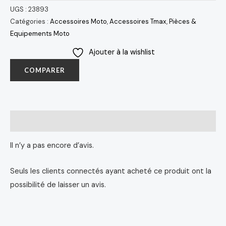
UGS :
23893
Catégories :
Accessoires Moto
,
Accessoires Tmax
,
Pièces &
Equipements Moto
Ajouter à la wishlist
COMPARER
Avis (0)
Il n’y a pas encore d’avis.
Seuls les clients connectés ayant acheté ce produit ont la
possibilité de laisser un avis.