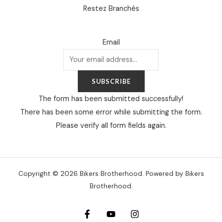
Restez Branchés
Email
SUBSCRIBE
The form has been submitted successfully!
There has been some error while submitting the form.
Please verify all form fields again.
Copyright © 2026 Bikers Brotherhood. Powered by Bikers
Brotherhood.