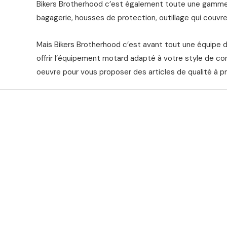
Bikers Brotherhood c’est également toute une gamme 
bagagerie, housses de protection, outillage qui couvre 
Mais Bikers Brotherhood c’est avant tout une équipe 
offrir l’équipement motard adapté à votre style de co
oeuvre pour vous proposer des articles de qualité à pr