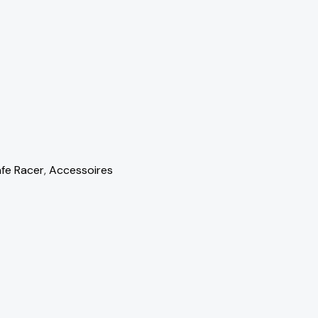
fe Racer
,
Accessoires