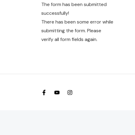
The form has been submitted
successfully!
There has been some error while
submitting the form. Please
verify all form fields again.