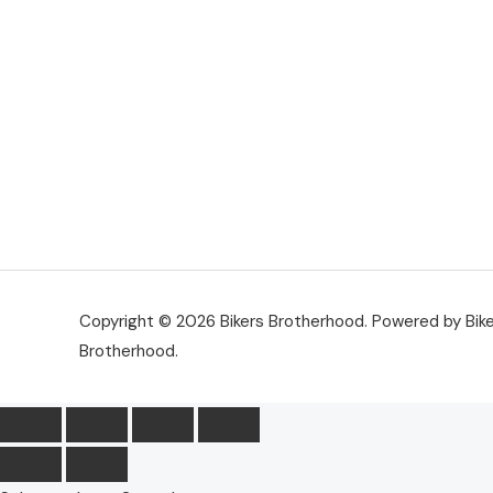
Copyright © 2026 Bikers Brotherhood. Powered by Bik
Brotherhood.