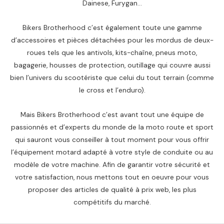
Dainese, Furygan…
Bikers Brotherhood c’est également toute une gamme
d’accessoires et pièces détachées pour les mordus de deux-
roues tels que les antivols, kits-chaîne, pneus moto,
bagagerie, housses de protection, outillage qui couvre aussi
bien l’univers du scootériste que celui du tout terrain (comme
le cross et l’enduro).
Mais Bikers Brotherhood c’est avant tout une équipe de
passionnés et d’experts du monde de la moto route et sport
qui sauront vous conseiller à tout moment pour vous offrir
l’équipement motard adapté à votre style de conduite ou au
modèle de votre machine. Afin de garantir votre sécurité et
votre satisfaction, nous mettons tout en oeuvre pour vous
proposer des articles de qualité à prix web, les plus
compétitifs du marché.