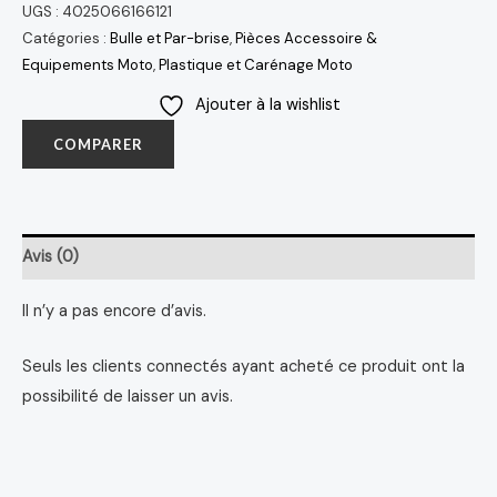
UGS :
4025066166121
Catégories :
Bulle et Par-brise
,
Pièces Accessoire &
Equipements Moto
,
Plastique et Carénage Moto
Ajouter à la wishlist
COMPARER
Avis (0)
Il n’y a pas encore d’avis.
Seuls les clients connectés ayant acheté ce produit ont la
possibilité de laisser un avis.