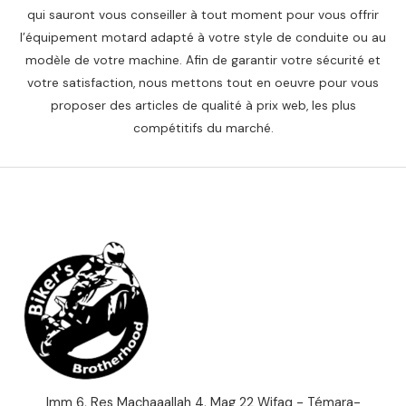
qui sauront vous conseiller à tout moment pour vous offrir
l’équipement motard adapté à votre style de conduite ou au
modèle de votre machine. Afin de garantir votre sécurité et
votre satisfaction, nous mettons tout en oeuvre pour vous
proposer des articles de qualité à prix web, les plus
compétitifs du marché.
Imm 6, Res Machaaallah 4, Mag 22 Wifaq - Témara-