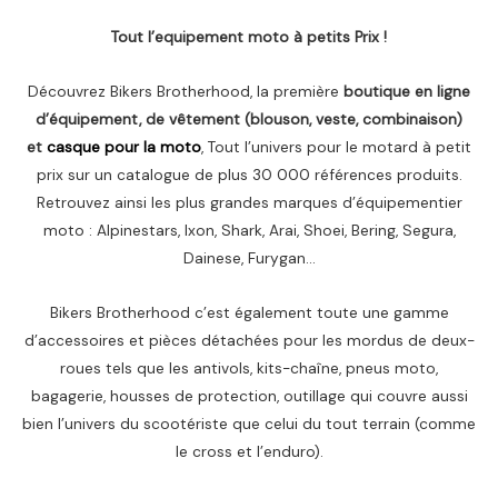
Tout l’equipement moto à petits Prix !
Découvrez Bikers Brotherhood, la première
boutique en ligne
d’équipement, de vêtement (blouson, veste, combinaison)
et
casque pour la moto
, Tout l’univers pour le motard à petit
prix sur un catalogue de plus 30 000 références produits.
Retrouvez ainsi les plus grandes marques d’équipementier
moto : Alpinestars, Ixon, Shark, Arai, Shoei, Bering, Segura,
Dainese, Furygan…
Bikers Brotherhood c’est également toute une gamme
d’accessoires et pièces détachées pour les mordus de deux-
roues tels que les antivols, kits-chaîne, pneus moto,
bagagerie, housses de protection, outillage qui couvre aussi
bien l’univers du scootériste que celui du tout terrain (comme
le cross et l’enduro).