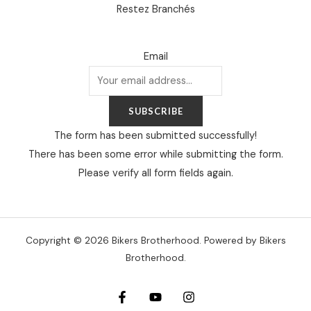
Restez Branchés
Email
SUBSCRIBE
The form has been submitted successfully!
There has been some error while submitting the form.
Please verify all form fields again.
Copyright © 2026 Bikers Brotherhood. Powered by Bikers
Brotherhood.