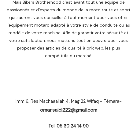
Mais Bikers Brotherhood c’est avant tout une équipe de
passionnés et d’experts du monde de la moto route et sport
qui sauront vous conseiller à tout moment pour vous offrir
l’équipement motard adapté à votre style de conduite ou au
modèle de votre machine. Afin de garantir votre sécurité et
votre satisfaction, nous mettons tout en oeuvre pour vous
proposer des articles de qualité à prix web, les plus
compétitifs du marché.
Imm 6, Res Machaaallah 4, Mag 22 Wifaq - Témara-
omar.saidi222@gmail.com
Tel: 05 30 24 14 90