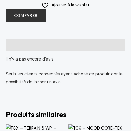
Ajouter à la wishlist
COMPARER
Avis (0)
Il n’y a pas encore d’avis.
Seuls les clients connectés ayant acheté ce produit ont la
possibilité de laisser un avis.
Produits similaires
Le
Le
Le
Le