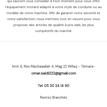
qui sauront vous conseiller à tout moment pour vous offrir
l’équipement motard adapté à votre style de conduite ou au
modèle de votre machine. Afin de garantir votre sécurité et
votre satisfaction, nous mettons tout en oeuvre pour vous
proposer des articles de qualité à prix web, les plus
compétitifs du marché.
Imm 6, Res Machaaallah 4, Mag 22 Wifaq - Témara-
omar.saidi222@gmail.com
Tel: 05 30 24 14 90
Restez Branchés