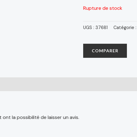
Rupture de stock
UGS :
37681
Catégorie 
COMPARER
nt la possibilité de laisser un avis.