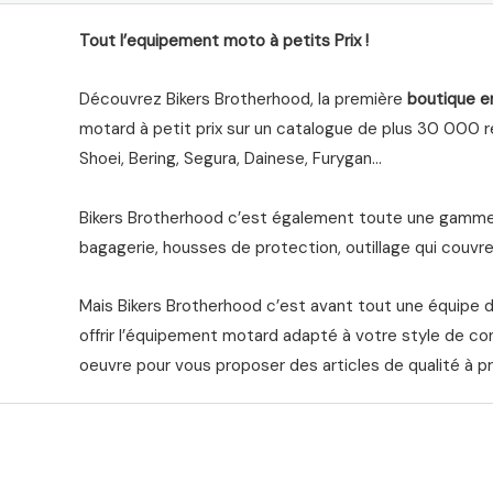
Tout l’equipement moto à petits Prix !
Découvrez Bikers Brotherhood, la première
boutique e
motard à petit prix sur un catalogue de plus 30 000 ré
Shoei, Bering, Segura, Dainese, Furygan…
Bikers Brotherhood c’est également toute une gamme 
bagagerie, housses de protection, outillage qui couvre 
Mais Bikers Brotherhood c’est avant tout une équipe 
offrir l’équipement motard adapté à votre style de co
oeuvre pour vous proposer des articles de qualité à pr