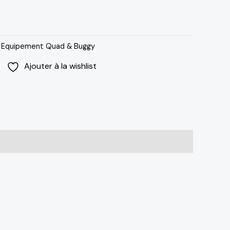
:
Equipement Quad & Buggy
Ajouter à la wishlist