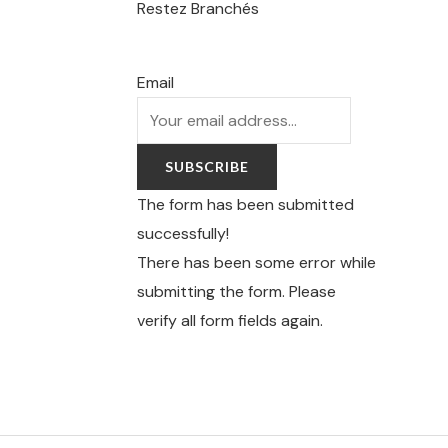
Restez Branchés
Email
SUBSCRIBE
The form has been submitted
successfully!
There has been some error while
submitting the form. Please
verify all form fields again.