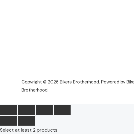
Copyright © 2026 Bikers Brotherhood. Powered by Bik
Brotherhood.
Select at least 2 products