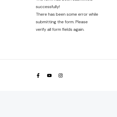
successfully!
There has been some error while
submitting the form. Please
verify all form fields again.