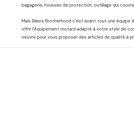
bagagerie, housses de protection, outillage qui couvre 
Mais Bikers Brotherhood c’est avant tout une équipe 
offrir l’équipement motard adapté à votre style de co
oeuvre pour vous proposer des articles de qualité à pr