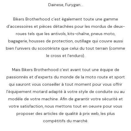
Dainese, Furygan…
Bikers Brotherhood c’est également toute une gamme
d’accessoires et pièces détachées pour les mordus de deux-
roues tels que les antivols, kits-chaîne, pneus moto,
bagagerie, housses de protection, outillage qui couvre aussi
bien l’univers du scootériste que celui du tout terrain (comme
le cross et l’enduro).
Mais Bikers Brotherhood c’est avant tout une équipe de
passionnés et d’experts du monde de la moto route et sport
qui sauront vous conseiller à tout moment pour vous offrir
l’équipement motard adapté à votre style de conduite ou au
modèle de votre machine. Afin de garantir votre sécurité et
votre satisfaction, nous mettons tout en oeuvre pour vous
proposer des articles de qualité à prix web, les plus
compétitifs du marché.