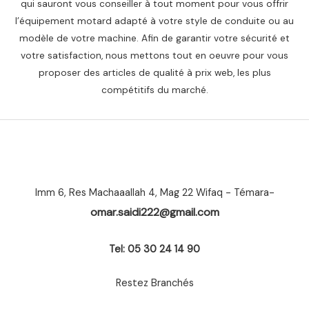
qui sauront vous conseiller à tout moment pour vous offrir
l’équipement motard adapté à votre style de conduite ou au
modèle de votre machine. Afin de garantir votre sécurité et
votre satisfaction, nous mettons tout en oeuvre pour vous
proposer des articles de qualité à prix web, les plus
compétitifs du marché.
Imm 6, Res Machaaallah 4, Mag 22 Wifaq - Témara-
omar.saidi222@gmail.com
Tel: 05 30 24 14 90
Restez Branchés