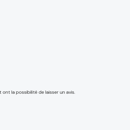
nt la possibilité de laisser un avis.