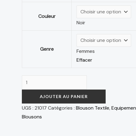
Couleur
Noir
Genre
Femmes
Effacer
AJOUTER AU PANIER
UGS :
21017
Catégories :
Blouson Textile
,
Equipemen
Blousons