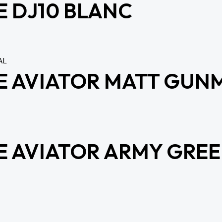
 DJ10 BLANC
E AVIATOR MATT GUN
 AVIATOR ARMY GRE