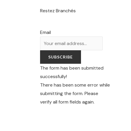
Restez Branchés
Email
SUBSCRIBE
The form has been submitted
successfully!
There has been some error while
submitting the form. Please
verify all form fields again.