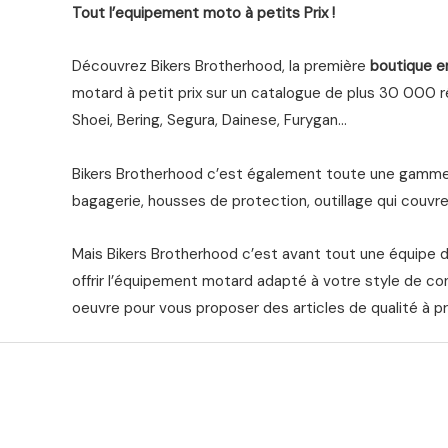
Tout l’equipement moto à petits Prix !
Découvrez Bikers Brotherhood, la première
boutique e
motard à petit prix sur un catalogue de plus 30 000 ré
Shoei, Bering, Segura, Dainese, Furygan…
Bikers Brotherhood c’est également toute une gamme 
bagagerie, housses de protection, outillage qui couvre 
Mais Bikers Brotherhood c’est avant tout une équipe 
offrir l’équipement motard adapté à votre style de co
oeuvre pour vous proposer des articles de qualité à pr