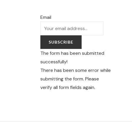
Email
SUBSCRIBE
The form has been submitted
successfully!
There has been some error while
submitting the form. Please
verify all form fields again.