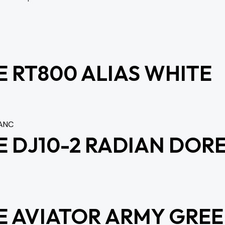
 RT800 ALIAS WHITE
 DJ10-2 RADIAN DOR
 AVIATOR ARMY GRE