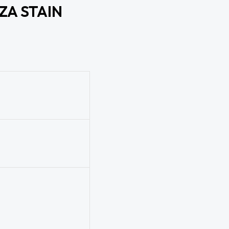
A STAIN