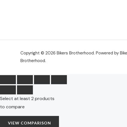
Copyright © 2026 Bikers Brotherhood. Powered by Bik
Brotherhood.
Select at least 2 products
to compare
VIEW COMPARISON