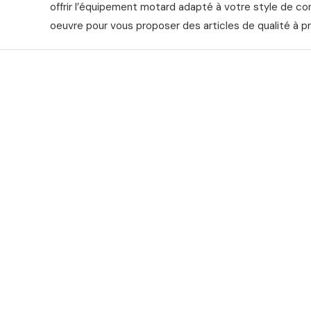
offrir l’équipement motard adapté à votre style de co
oeuvre pour vous proposer des articles de qualité à pr