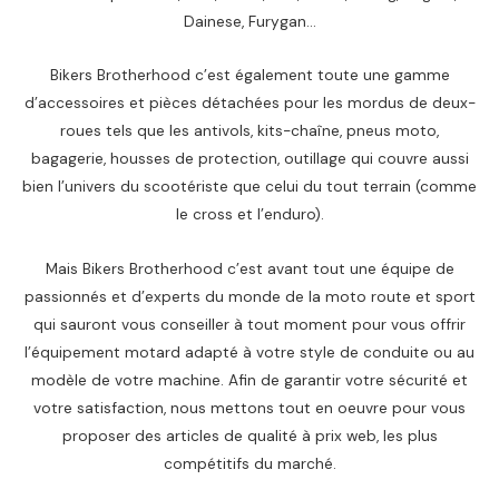
Dainese, Furygan…
Bikers Brotherhood c’est également toute une gamme
d’accessoires et pièces détachées pour les mordus de deux-
roues tels que les antivols, kits-chaîne, pneus moto,
bagagerie, housses de protection, outillage qui couvre aussi
bien l’univers du scootériste que celui du tout terrain (comme
le cross et l’enduro).
Mais Bikers Brotherhood c’est avant tout une équipe de
passionnés et d’experts du monde de la moto route et sport
qui sauront vous conseiller à tout moment pour vous offrir
l’équipement motard adapté à votre style de conduite ou au
modèle de votre machine. Afin de garantir votre sécurité et
votre satisfaction, nous mettons tout en oeuvre pour vous
proposer des articles de qualité à prix web, les plus
compétitifs du marché.