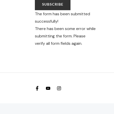
SUBSCRIBE
The form has been submitted
successfully!
There has been some error while
submitting the form. Please
verify all form fields again.