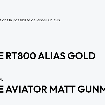
nt la possibilité de laisser un avis.
 RT800 ALIAS GOLD
E AVIATOR MATT GUN