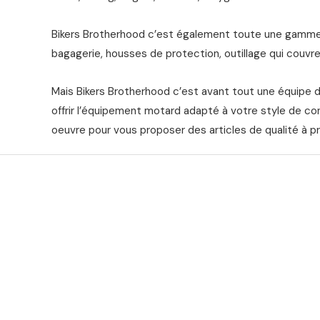
Bikers Brotherhood c’est également toute une gamme 
bagagerie, housses de protection, outillage qui couvre 
Mais Bikers Brotherhood c’est avant tout une équipe 
offrir l’équipement motard adapté à votre style de co
oeuvre pour vous proposer des articles de qualité à pr