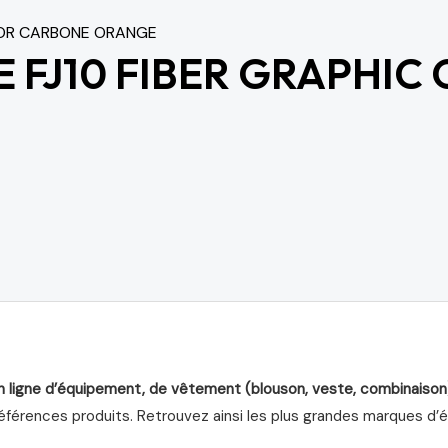
 FJ10 FIBER GRAPHIC
n ligne d’équipement, de vêtement (blouson, veste, combinaison
férences produits. Retrouvez ainsi les plus grandes marques d’équ