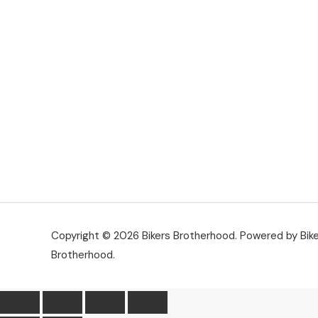
Copyright © 2026 Bikers Brotherhood. Powered by Bik
Brotherhood.