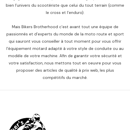
bien l’univers du scootériste que celui du tout terrain (comme
le cross et l’enduro).
Mais Bikers Brotherhood c’est avant tout une équipe de
passionnés et d’experts du monde de la moto route et sport
qui sauront vous conseiller à tout moment pour vous offrir
l’équipement motard adapté à votre style de conduite ou au
modèle de votre machine. Afin de garantir votre sécurité et
votre satisfaction, nous mettons tout en oeuvre pour vous
proposer des articles de qualité à prix web, les plus
compétitifs du marché.