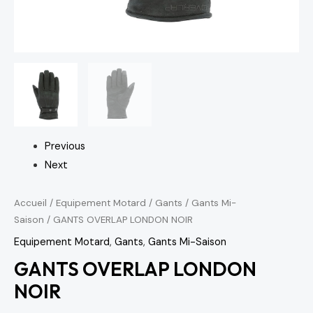
Previous
Next
Accueil
/
Equipement Motard
/
Gants
/
Gants Mi-
Saison
/ GANTS OVERLAP LONDON NOIR
Equipement Motard
,
Gants
,
Gants Mi-Saison
GANTS OVERLAP LONDON
NOIR