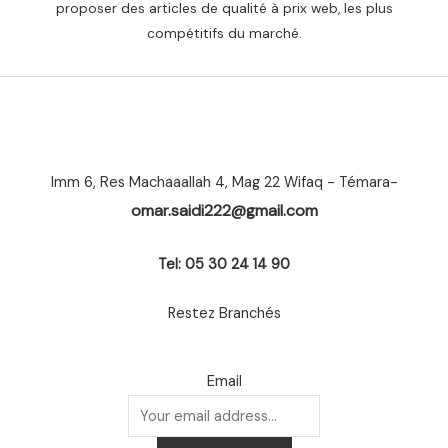
proposer des articles de qualité à prix web, les plus
compétitifs du marché.
Imm 6, Res Machaaallah 4, Mag 22 Wifaq - Témara-
omar.saidi222@gmail.com
Tel: 05 30 24 14 90
Restez Branchés
Email