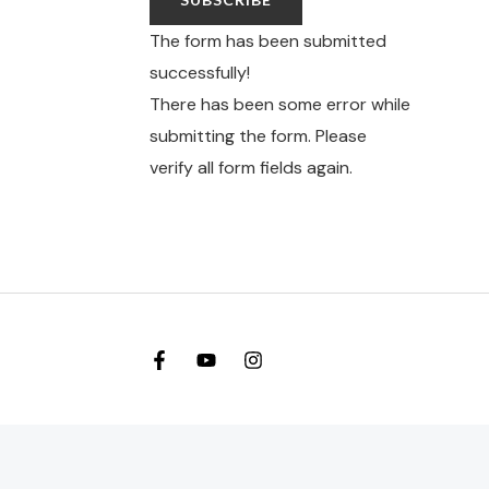
The form has been submitted
successfully!
There has been some error while
submitting the form. Please
verify all form fields again.