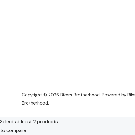
Copyright © 2026 Bikers Brotherhood. Powered by Bik
Brotherhood.
Select at least 2 products
to compare