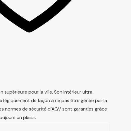
upérieure pour la ville. Son intérieur ultra
tratégiquement de façon à ne pas être gênée par la
Les normes de sécurité d’AGV sont garanties grâce
ujours un plaisir.