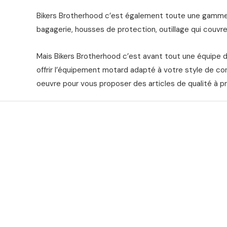
Bikers Brotherhood c’est également toute une gamme 
bagagerie, housses de protection, outillage qui couvre 
Mais Bikers Brotherhood c’est avant tout une équipe 
offrir l’équipement motard adapté à votre style de co
oeuvre pour vous proposer des articles de qualité à pr