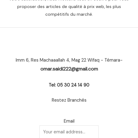
proposer des articles de qualité à prix web, les plus
compétitifs du marché.
Imm 6, Res Machaaallah 4, Mag 22 Wifaq - Témara-
omar.saidi222@gmail.com
Tel: 05 30 24 14 90
Restez Branchés
Email