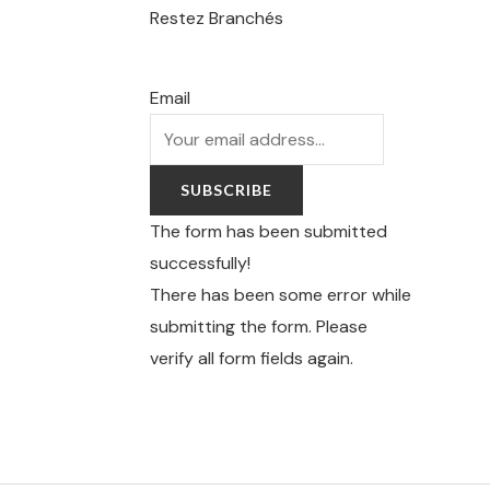
Restez Branchés
Email
SUBSCRIBE
The form has been submitted
successfully!
There has been some error while
submitting the form. Please
verify all form fields again.